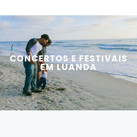
CONCERTOS E FESTIVAIS
EM LUANDA