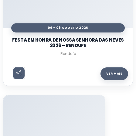
06 - 09 AGOSTO 2026
FESTA EM HONRA DE NOSSA SENHORA DAS NEVES
2026 – RENDUFE
Rendufe
VER MAIS