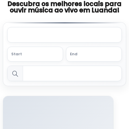
Descubra os melhores locais para
ouvir música ao vivo em Luanda!