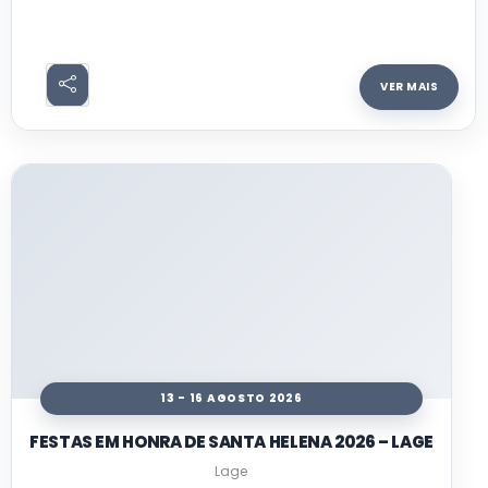
VER MAIS
13 - 16 AGOSTO 2026
FESTAS EM HONRA DE SANTA HELENA 2026 – LAGE
Lage