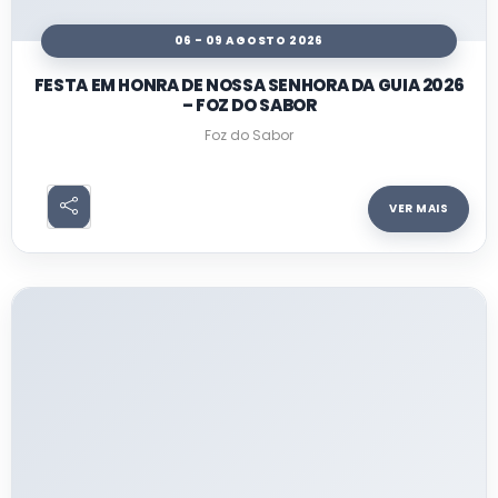
06 - 09 AGOSTO 2026
FESTA EM HONRA DE NOSSA SENHORA DA GUIA 2026
– FOZ DO SABOR
Foz do Sabor
VER MAIS