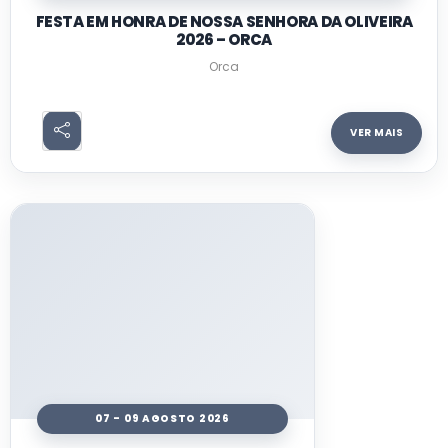
FESTA EM HONRA DE NOSSA SENHORA DA OLIVEIRA
2026 – ORCA
Orca
VER MAIS
07 - 09 AGOSTO 2026