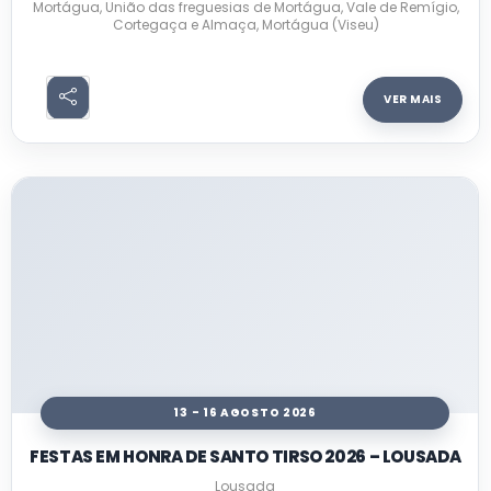
Mortágua, União das freguesias de Mortágua, Vale de Remígio,
Cortegaça e Almaça, Mortágua (Viseu)
VER MAIS
13 - 16 AGOSTO 2026
FESTAS EM HONRA DE SANTO TIRSO 2026 – LOUSADA
Lousada