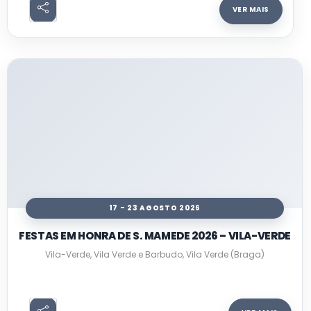
VER MAIS
17 - 23 AGOSTO 2026
FESTAS EM HONRA DE S. MAMEDE 2026 – VILA-VERDE
Vila-Verde, Vila Verde e Barbudo, Vila Verde (Braga)