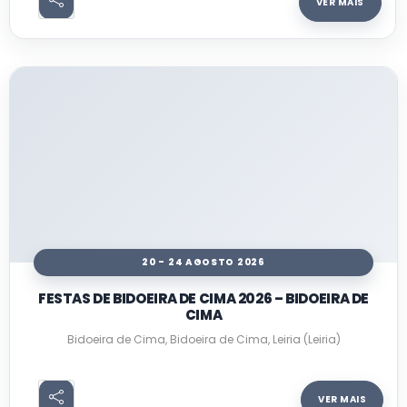
VER MAIS
20 - 24 AGOSTO 2026
FESTAS DE BIDOEIRA DE CIMA 2026 – BIDOEIRA DE
CIMA
Bidoeira de Cima, Bidoeira de Cima, Leiria (Leiria)
VER MAIS