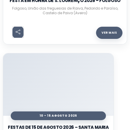
FESTA EM HONRA DE S. LOURENÇO 2026 – FOLGOSO
Folgoso, União das freguesias de Raiva, Pedorido e Paraíso,
Castelo de Paiva (Aveiro)
VER MAIS
10 - 15 AGOSTO 2026
FESTAS DE 15 DE AGOSTO 2026 – SANTA MARIA