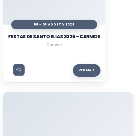
06 - 09 AGOSTO 2026
FESTAS DE SANTO ELIAS 2026 – CARNIDE
Carnide
VER MAIS