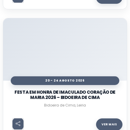
20 - 24 AGOSTO 2026
FESTA EM HONRA DE IMACULADO CORAÇÃO DE
MARIA 2026 – BIDOEIRA DE CIMA
Bidoeira de Cima, Leiria
VER MAIS