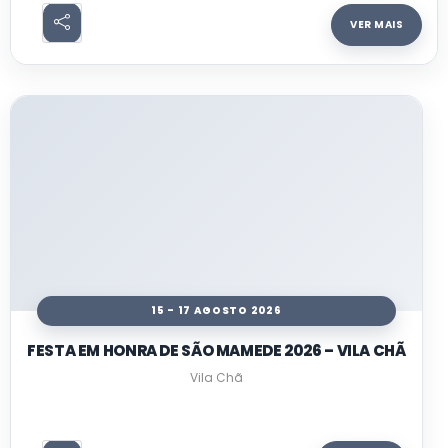
VER MAIS
15 - 17 AGOSTO 2026
FESTA EM HONRA DE SÃO MAMEDE 2026 – VILA CHÃ
Vila Chã