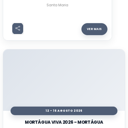
Santa Maria
VER MAIS
12 - 16 AGOSTO 2026
MORTÁGUA VIVA 2026 – MORTÁGUA