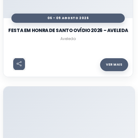
06 - 09 AGOSTO 2026
FESTA EM HONRA DE SANTO OVÍDIO 2026 – AVELEDA
Aveleda
VER MAIS