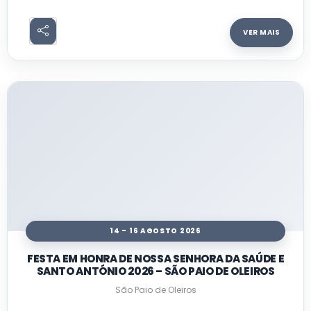
VER MAIS
14 - 16 AGOSTO 2026
FESTA EM HONRA DE NOSSA SENHORA DA SAÚDE E
SANTO ANTÓNIO 2026 – SÃO PAIO DE OLEIROS
São Paio de Oleiros