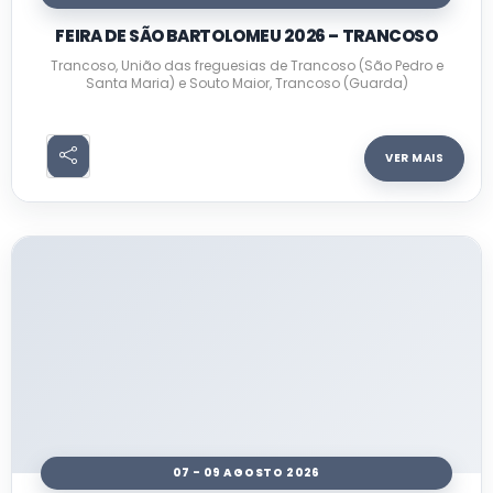
FEIRA DE SÃO BARTOLOMEU 2026 – TRANCOSO
Trancoso, União das freguesias de Trancoso (São Pedro e
Santa Maria) e Souto Maior, Trancoso (Guarda)
VER MAIS
07 - 09 AGOSTO 2026