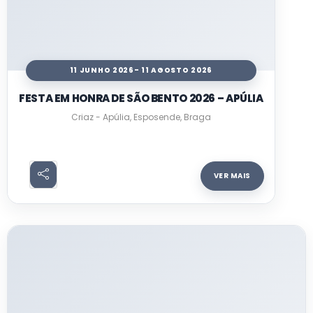
11 JUNHO 2026
- 11 AGOSTO 2026
FESTA EM HONRA DE SÃO BENTO 2026 – APÚLIA
Criaz - Apúlia, Esposende, Braga
VER MAIS