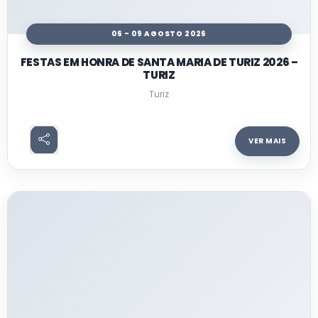
06 - 09 AGOSTO 2026
FESTAS EM HONRA DE SANTA MARIA DE TURIZ 2026 –
TURIZ
Turiz
VER MAIS