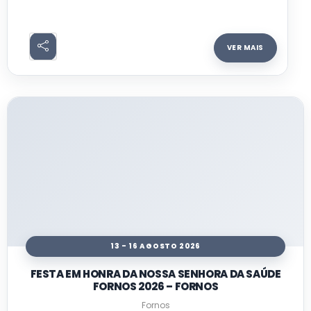
VER MAIS
13 - 16 AGOSTO 2026
FESTA EM HONRA DA NOSSA SENHORA DA SAÚDE
FORNOS 2026 – FORNOS
Fornos