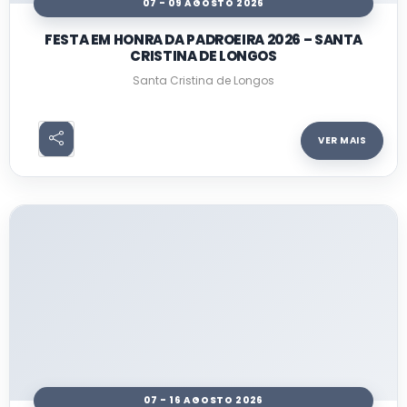
07 - 09 AGOSTO 2026
FESTA EM HONRA DA PADROEIRA 2026 – SANTA
CRISTINA DE LONGOS
Santa Cristina de Longos
VER MAIS
07 - 16 AGOSTO 2026